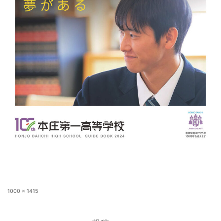
1000 × 1415