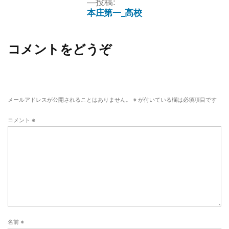
投稿:
本庄第一_高校
コメントをどうぞ
メールアドレスが公開されることはありません。
※
が付いている欄は必須項目です
コメント
※
名前
※