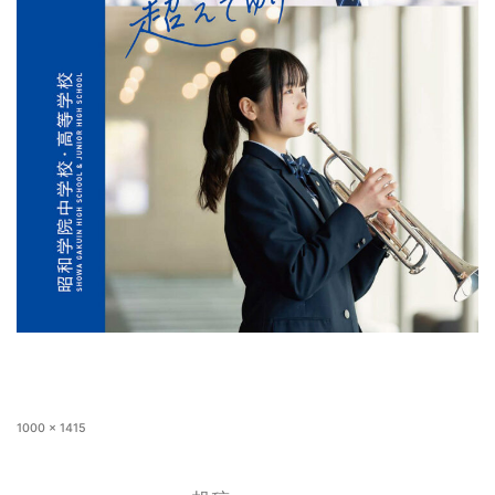
1000 × 1415