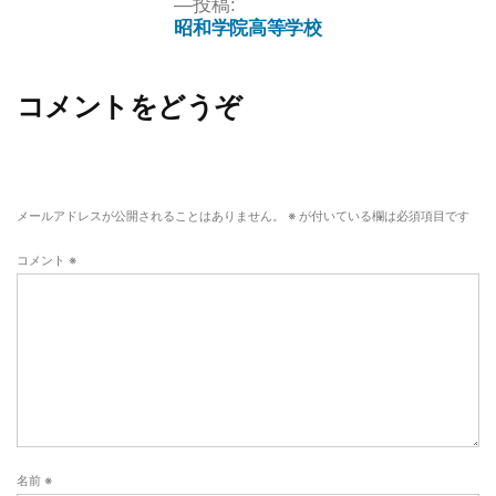
投稿:
昭和学院高等学校
コメントをどうぞ
メールアドレスが公開されることはありません。
※
が付いている欄は必須項目です
コメント
※
名前
※