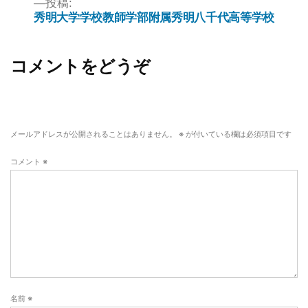
投稿:
秀明大学学校教師学部附属秀明八千代高等学校
コメントをどうぞ
メールアドレスが公開されることはありません。
※
が付いている欄は必須項目です
コメント
※
名前
※