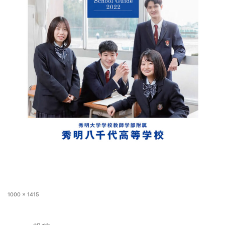
1000 × 1415