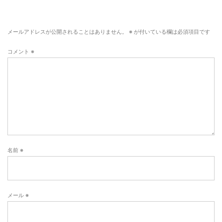
メールアドレスが公開されることはありません。
※
が付いている欄は必須項目です
コメント
※
名前
※
メール
※